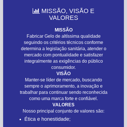
MISSÃO, VISÃO E

VALORES
MISSÃO
Fabricar Gelo de altíssima qualidade
seguindo os critérios técnicos conforme
determina a legislação sanitária, atender o
mercado com pontualidade e satisfazer
integralmente as exigências do público
consumidor.
VISÃO
Manter-se líder de mercado, buscando
sempre o aprimoramento, a inovação e
trabalhar para continuar sendo reconhecida
como uma marca forte e confiável.
VALORES
Nosso principal conjunto de valores são:
Ética e honestidade;