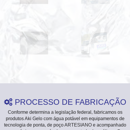
PROCESSO DE FABRICAÇÃO

Conforme determina a legislação federal, fabricamos os
produtos Aki Gelo com água potável em equipamentos de
tecnologia de ponta, de poço ARTESIANO e acompanhado