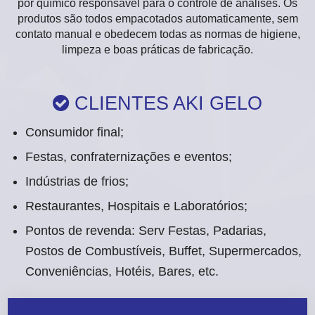
por químico responsável para o controle de análises. Os
produtos são todos empacotados automaticamente, sem
contato manual e obedecem todas as normas de higiene,
limpeza e boas práticas de fabricação.
CLIENTES AKI GELO

Consumidor final;
Festas, confraternizações e eventos;
Indústrias de frios;
Restaurantes, Hospitais e Laboratórios;
Pontos de revenda: Serv Festas, Padarias,
Postos de Combustíveis, Buffet, Supermercados,
Conveniências, Hotéis, Bares, etc.