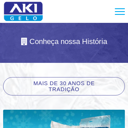
Conheça nossa História

MAIS DE 30 ANOS DE
TRADIÇÃO