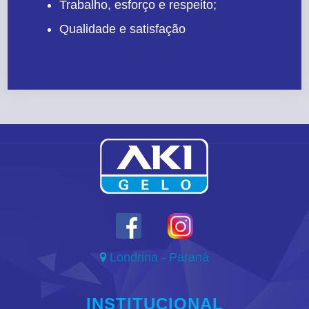
Trabalho, esforço e respeito;
Qualidade e satisfação
Londrina - Paraná

INSTITUCIONAL