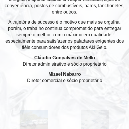
conveniência, postos de combustíveis, bares, lanchonetes,
entre outros.
A trajetória de sucesso é o motivo que mais se orgulha,
porém, o trabalho continua comprometido para entregar
sempre o melhor, com o máximo em qualidade,
especialmente para satisfazer os paladares exigentes dos
fiéis consumidores dos produtos Aki Gelo.
Cláudio Gonçalves de Mello
Diretor administrativo e sócio proprietário
Mizael Nabarro
Diretor comercial e sócio proprietário